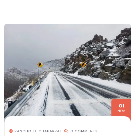
01
NOV
RANCHO EL CHAPARRAL
0 COMMENTS