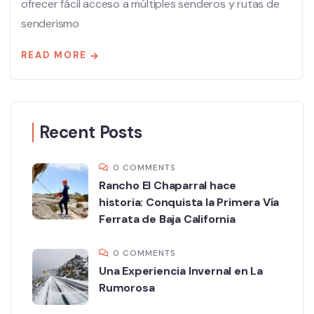
ofrecer fácil acceso a múltiples senderos y rutas de
senderismo
READ MORE
Recent Posts
0 COMMENTS
Rancho El Chaparral hace
historia: Conquista la Primera Vía
Ferrata de Baja California
0 COMMENTS
Una Experiencia Invernal en La
Rumorosa