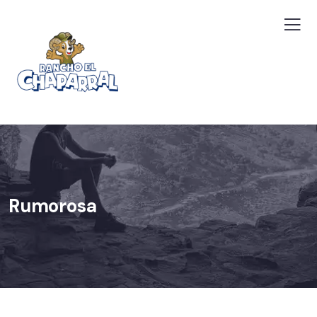
Rumorosa