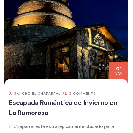
01
NOV
RANCHO EL CHAPARRAL
0 COMMENTS
Escapada Romántica de Invierno en
La Rumorosa
El Chaparral está estratégicamente ubicado para