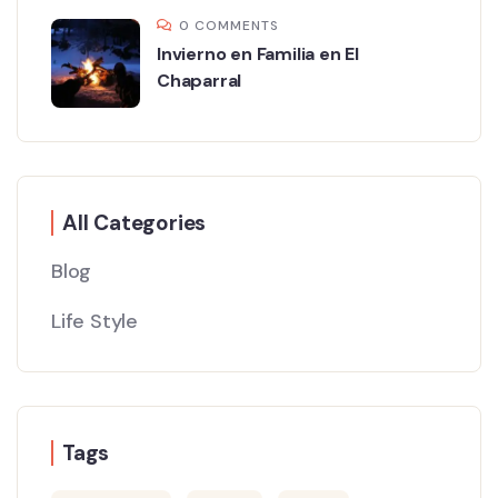
0 COMMENTS
Invierno en Familia en El
Chaparral
All Categories
Blog
Life Style
Tags