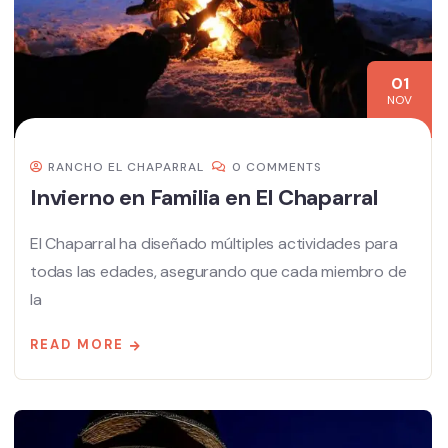
01
NOV
RANCHO EL CHAPARRAL
0 COMMENTS
Invierno en Familia en El Chaparral
El Chaparral ha diseñado múltiples actividades para
todas las edades, asegurando que cada miembro de
la
READ MORE