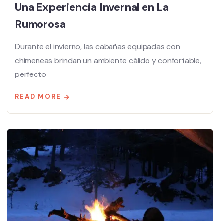
Una Experiencia Invernal en La
Rumorosa
Durante el invierno, las cabañas equipadas con
chimeneas brindan un ambiente cálido y confortable,
perfecto
READ MORE