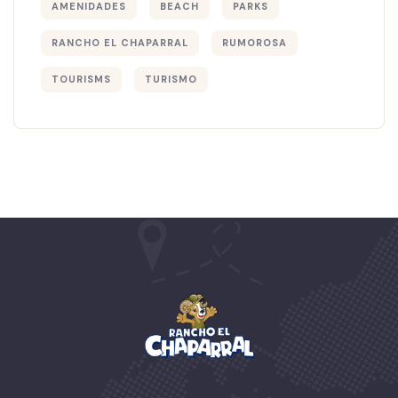
AMENIDADES
BEACH
PARKS
RANCHO EL CHAPARRAL
RUMOROSA
TOURISMS
TURISMO